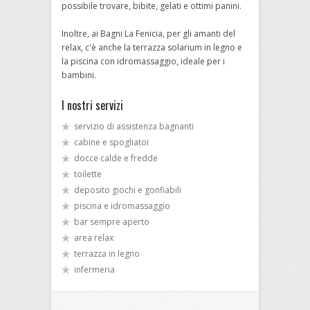
possibile trovare, bibite, gelati e ottimi panini.
Inoltre, ai Bagni La Fenicia, per gli amanti del
relax, c'è anche la terrazza solarium in legno e
la piscina con idromassaggio, ideale per i
bambini.
I nostri servizi
servizio di assistenza bagnanti
cabine e spogliatoi
docce calde e fredde
toilette
deposito giochi e gonfiabili
piscina e idromassaggio
bar sempre aperto
area relax
terrazza in legno
infermeria