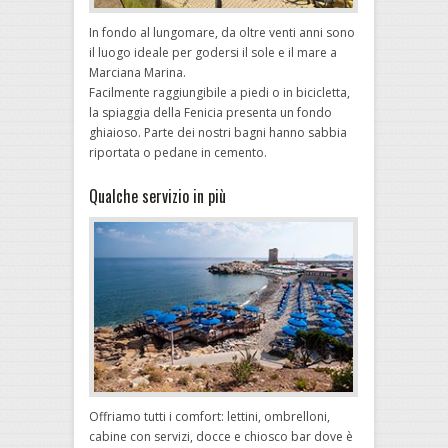
In fondo al lungomare, da oltre venti anni sono
il luogo ideale per godersi il sole e il mare a
Marciana Marina.
Facilmente raggiungibile a piedi o in bicicletta,
la spiaggia della Fenicia presenta un fondo
ghiaioso. Parte dei nostri bagni hanno sabbia
riportata o pedane in cemento.
Qualche servizio in più
Offriamo tutti i comfort: lettini, ombrelloni,
cabine con servizi, docce e chiosco bar dove è