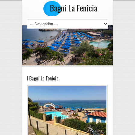
Bagni La Fenicia
I Bagni La Fenicia