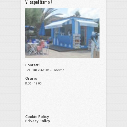
Vi aspettiamo !
Contatti
Tel.
340 2661901
- Fabrizio
Orario
8:00 - 19:00
Cookie Policy
Privacy Policy